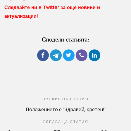
Следвайте ни в Twitter за още новини и
актуализации!
Сподели статията:
ПРЕДИШНА СТАТИЯ
Положението е "Здравей, кретен!"
СЛЕДВАЩА СТАТИЯ