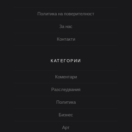
Политика на поверителност
За нас
Контакти
КАТЕГОРИИ
Коментари
Разследвания
Политика
Бизнес
Арт