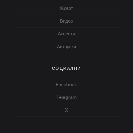
Живот
Видео
Акценти
Авторски
СОЦИАЛНИ
Facebook
Telegram
X