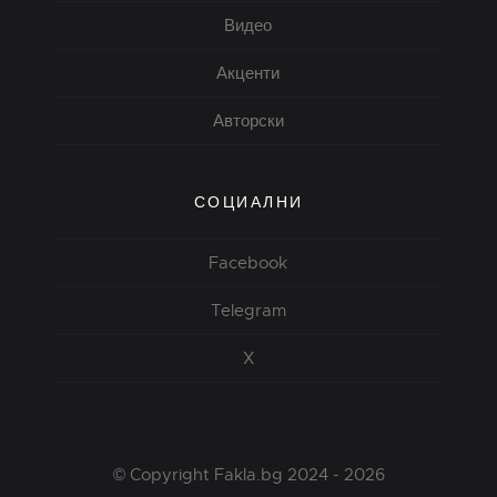
Видео
Акценти
Авторски
СОЦИАЛНИ
Facebook
Telegram
X
© Copyright Fakla.bg 2024 - 2026