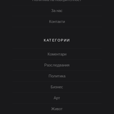
За нас
Контакти
КАТЕГОРИИ
Коментари
Разследвания
Политика
Бизнес
Арт
Живот