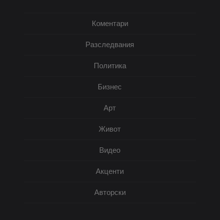
Коментари
Разследвания
Политика
Бизнес
Арт
Живот
Видео
Акценти
Авторски