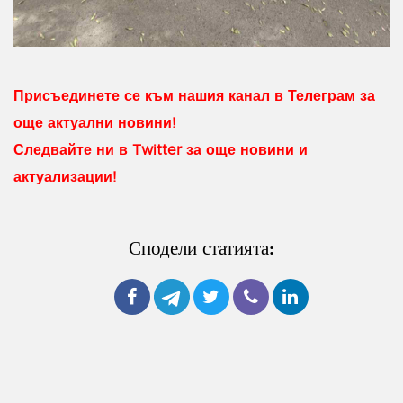
Присъединете се към нашия канал в Телеграм за
още актуални новини!
Следвайте ни в Twitter за още новини и
актуализации!
Сподели статията: