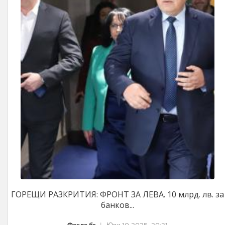
ГОРЕЩИ РАЗКРИТИЯ: ФРОНТ ЗА ЛЕВА. 10 млрд. лв. за
банков...