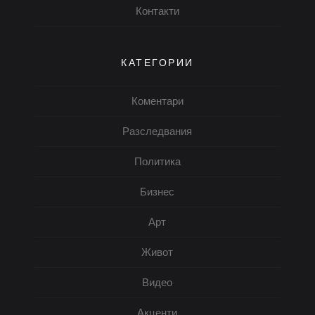
Контакти
КАТЕГОРИИ
Коментари
Разследвания
Политика
Бизнес
Арт
Живот
Видео
Акценти