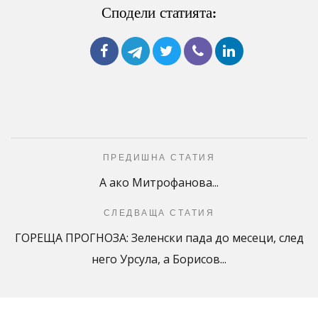
Сподели статията:
ПРЕДИШНА СТАТИЯ
А ако Митрофанова...
СЛЕДВАЩА СТАТИЯ
ГОРЕЩА ПРОГНОЗА: Зеленски пада до месеци, след
него Урсула, а Борисов...