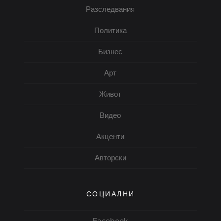
Разследвания
Политика
Бизнес
Арт
Живот
Видео
Акценти
Авторски
СОЦИАЛНИ
Facebook