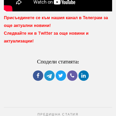
Присъединете се към нашия канал в Телеграм за
още актуални новини!
Следвайте ни в Twitter за още новини и
актуализации!
Сподели статията:
ПРЕДИШНА СТАТИЯ