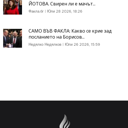
ЙОТОВА. Свирен ли е мачът...
Факла.бг
|
Юли 28 2026, 18:26
САМО ВЪВ ФАКЛА: Какво се крие зад
посланието на Борисов...
Недялко Недялков
|
Юли 26 2026, 15:59