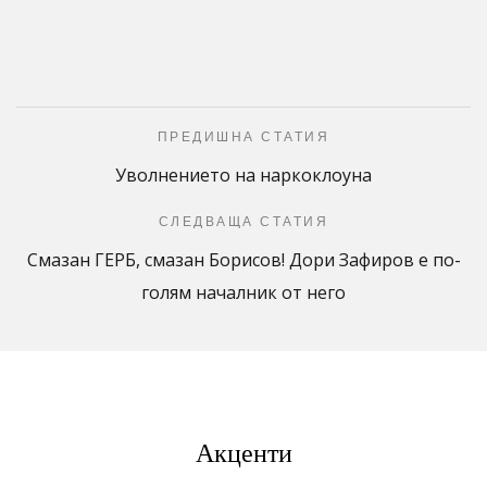
ПРЕДИШНА СТАТИЯ
Уволнението на наркоклоуна
СЛЕДВАЩА СТАТИЯ
Смазан ГЕРБ, смазан Борисов! Дори Зафиров е по-
голям началник от него
Акценти