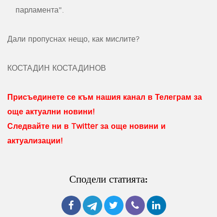
парламента".
Дали пропуснах нещо, как мислите?
КОСТАДИН КОСТАДИНОВ
Присъединете се към нашия канал в Телеграм за
още актуални новини!
Следвайте ни в Twitter за още новини и
актуализации!
Сподели статията: