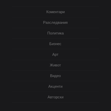
Коментари
Разследвания
Политика
Бизнес
Арт
Живот
Видео
Акценти
Авторски