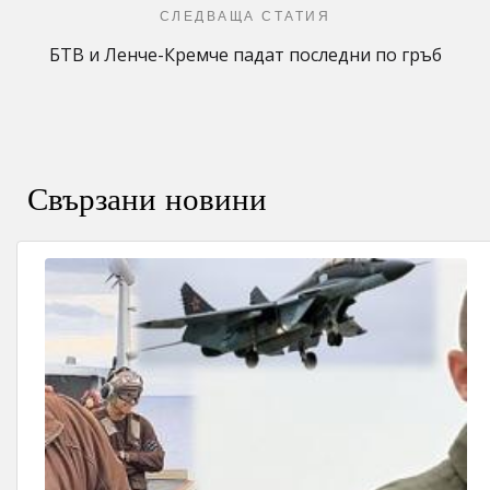
СЛЕДВАЩА СТАТИЯ
БТВ и Ленче-Кремче падат последни по гръб
Свързани новини