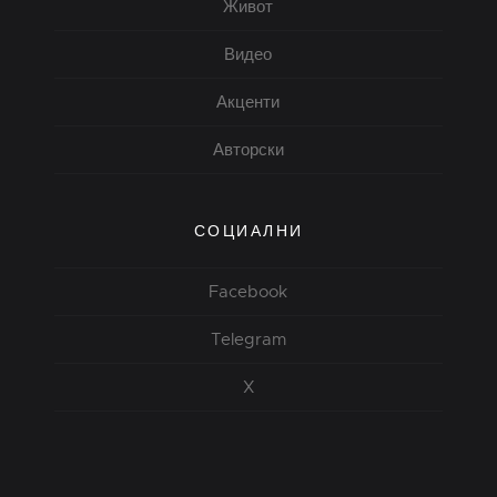
Живот
Видео
Акценти
Авторски
СОЦИАЛНИ
Facebook
Telegram
X