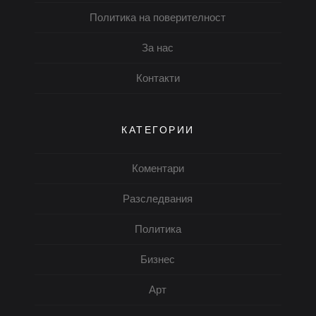
Политика на поверителност
За нас
Контакти
КАТЕГОРИИ
Коментари
Разследвания
Политика
Бизнес
Арт