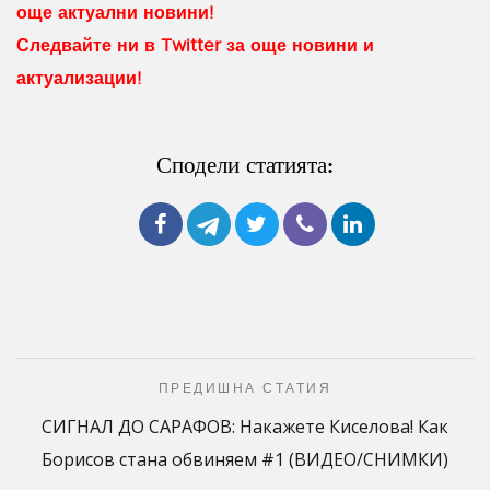
още актуални новини!
Следвайте ни в Twitter за още новини и
актуализации!
Сподели статията:
ПРЕДИШНА СТАТИЯ
СИГНАЛ ДО САРАФОВ: Накажете Киселова! Как
Борисов стана обвиняем #1 (ВИДЕО/СНИМКИ)