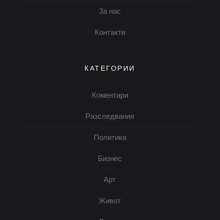
За нас
Контакти
КАТЕГОРИИ
Коментари
Разследвания
Политика
Бизнес
Арт
Живот