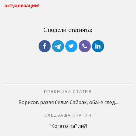
актуализации!
Сподели статията:
ПРЕДИШНА СТАТИЯ
Борисов развя белия байрак, обаче след...
СЛЕДВАЩА СТАТИЯ
"Когато па" ли?!