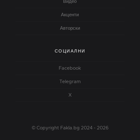
Видео
Акценти
Авторски
СОЦИАЛНИ
Facebook
Telegram
X
© Copyright Fakla.bg 2024 - 2026