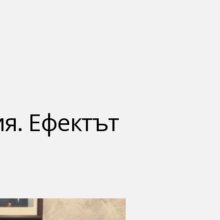
я. Ефектът