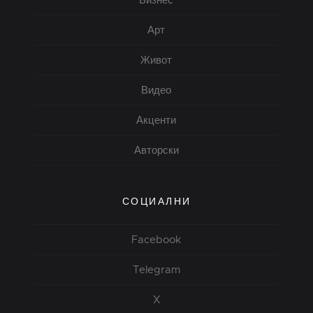
Арт
Живот
Видео
Акценти
Авторски
СОЦИАЛНИ
Facebook
Telegram
X