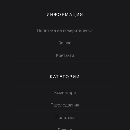
ИНФОРМАЦИЯ
Политика на поверителност
За нас
Контакти
КАТЕГОРИИ
Коментари
Разследвания
Политика
Бизнес