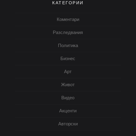
КАТЕГОРИИ
Коментари
Разследвания
Политика
Бизнес
Арт
Живот
Видео
Акценти
Авторски