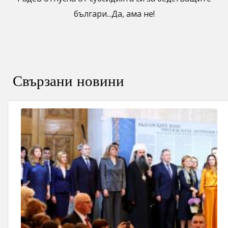
българи...Да, ама не!
Свързани новини