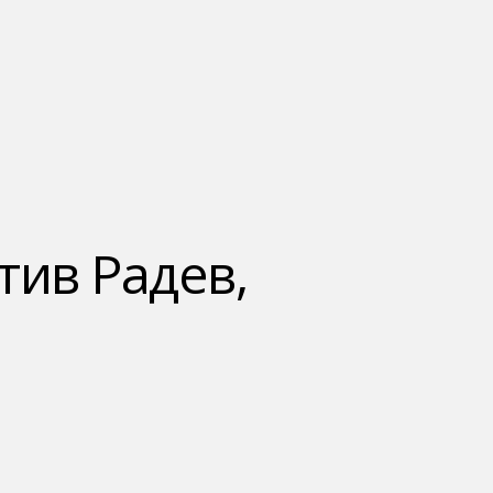
тив Радев,