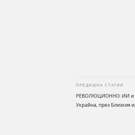
ПРЕДИШНА СТАТИЯ
РЕВОЛЮЦИОННО: ИИ и т
Украйна, през Близкия и