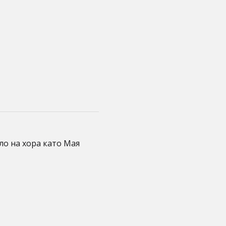
ело на хора като Мая