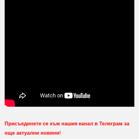
Присъединете се към нашия канал в Телеграм за
още актуални новини!