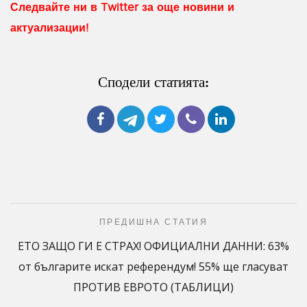
Следвайте ни в Twitter за още новини и
актуализации!
Сподели статията:
ПРЕДИШНА СТАТИЯ
ЕТО ЗАЩО ГИ Е СТРАХ! ОФИЦИАЛНИ ДАННИ: 63%
от българите искат референдум! 55% ще гласуват
ПРОТИВ ЕВРОТО (ТАБЛИЦИ)