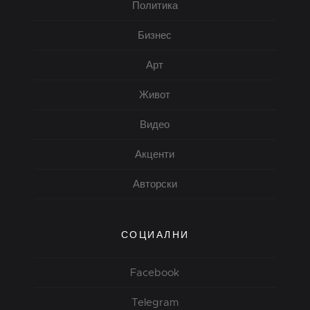
Политика
Бизнес
Арт
Живот
Видео
Акценти
Авторски
СОЦИАЛНИ
Facebook
Telegram