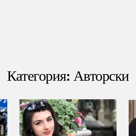
Категория: Авторски