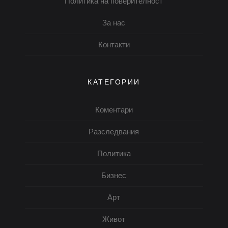
Политика на поверителност
За нас
Контакти
КАТЕГОРИИ
Коментари
Разследвания
Политика
Бизнес
Арт
Живот