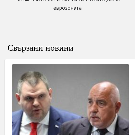
еврозоната
Свързани новини