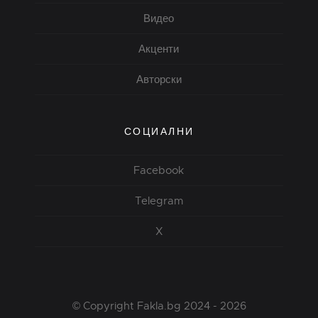
Видео
Акценти
Авторски
СОЦИАЛНИ
Facebook
Telegram
X
© Copyright Fakla.bg 2024 - 2026