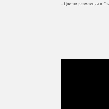
• Цветни революции в Съ