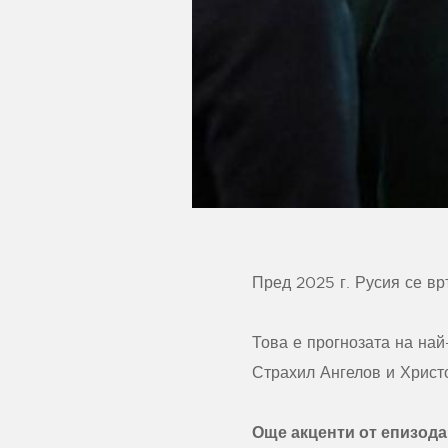
Пред 2025 г. Русия се вр
Това е прогнозата на най
Страхил Ангелов и Христ
Още акценти от епизода