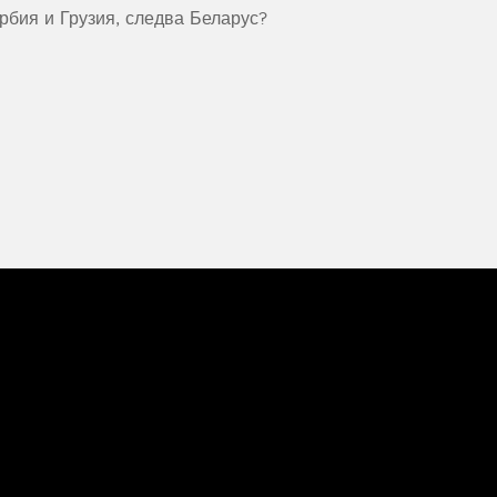
рбия и Грузия, следва Беларус?