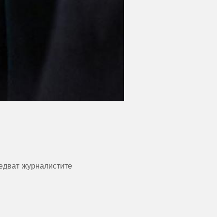
седват журналистите