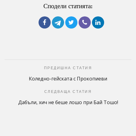
Сподели статията:
ПРЕДИШНА СТАТИЯ
Коледно-гейската с Прокопиеви
СЛЕДВАЩА СТАТИЯ
Дабъли, хич не беше лошо при Бай Тошо!