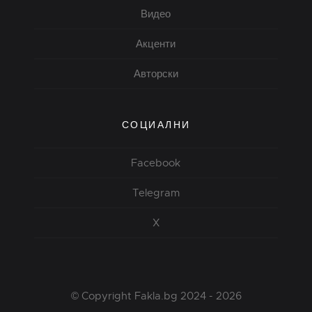
Видео
Акценти
Авторски
СОЦИАЛНИ
Facebook
Telegram
X
© Copyright Fakla.bg 2024 - 2026