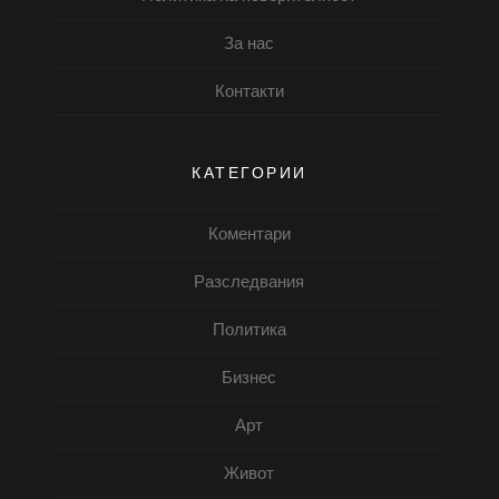
За нас
Контакти
КАТЕГОРИИ
Коментари
Разследвания
Политика
Бизнес
Арт
Живот