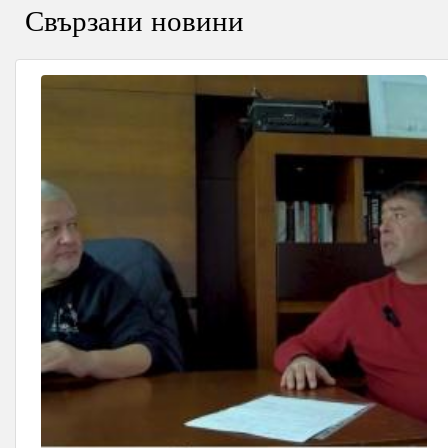
Свързани новини