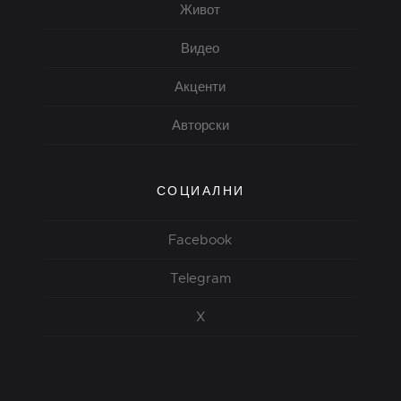
Живот
Видео
Акценти
Авторски
СОЦИАЛНИ
Facebook
Telegram
X