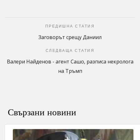
ПРЕДИШНА СТАТИЯ
Заговорът срещу Даниил
СЛЕДВАЩА СТАТИЯ
Валери Найденов - агент Сашо, разписа некролога
на Тръмп
Свързани новини