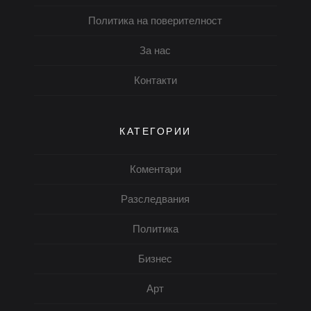
Политика на поверителност
За нас
Контакти
КАТЕГОРИИ
Коментари
Разследвания
Политика
Бизнес
Арт