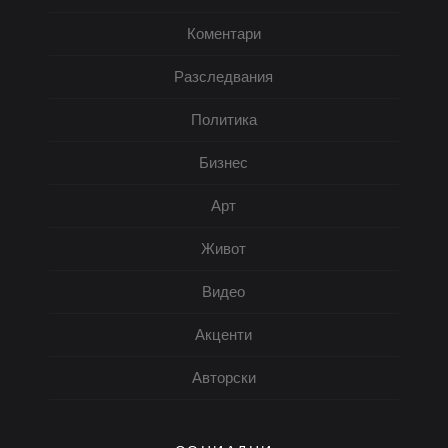
Коментари
Разследвания
Политика
Бизнес
Арт
Живот
Видео
Акценти
Авторски