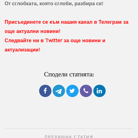
От сглобката, която сглоби, разбира се!
Присъединете се към нашия канал в Телеграм за
още актуални новини!
Следвайте ни в Twitter за още новини и
актуализации!
Сподели статията:
ПРЕДИШНА СТАТИЯ