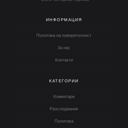
ИНФОРМАЦИЯ
Политика на поверителност
За нас
Контакти
КАТЕГОРИИ
Коментари
Разследвания
Политика