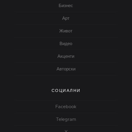
Бизнес
Арт
Живот
Видео
Акценти
Авторски
СОЦИАЛНИ
Facebook
Telegram