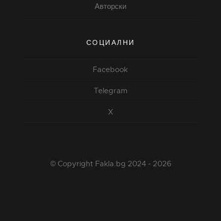
Авторски
СОЦИАЛНИ
Facebook
Telegram
X
© Copyright Fakla.bg 2024 - 2026