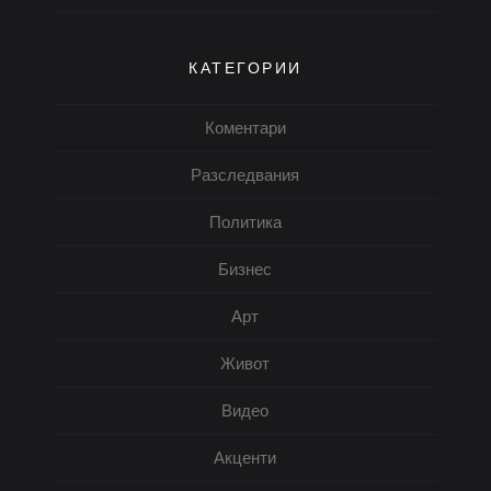
КАТЕГОРИИ
Коментари
Разследвания
Политика
Бизнес
Арт
Живот
Видео
Акценти