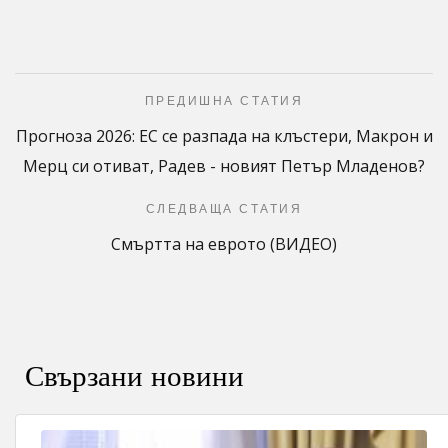
ПРЕДИШНА СТАТИЯ
Прогноза 2026: ЕС се разпада на клъстери, Макрон и
Мерц си отиват, Радев - новият Петър Младенов?
СЛЕДВАЩА СТАТИЯ
Смъртта на еврото (ВИДЕО)
Свързани новини