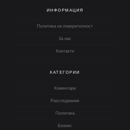
ИНФОРМАЦИЯ
Политика на поверителност
За нас
Контакти
КАТЕГОРИИ
Коментари
Разследвания
Политика
Бизнес