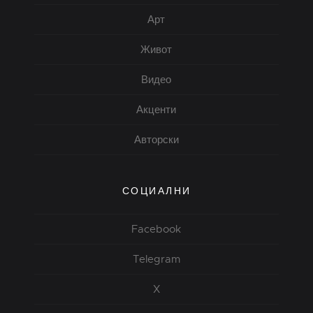
Арт
Живот
Видео
Акценти
Авторски
СОЦИАЛНИ
Facebook
Telegram
X