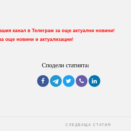
шия канал в Телеграм за още актуални новини!
 за още новини и актуализации!
Сподели статията:
СЛЕДВАЩА СТАТИЯ