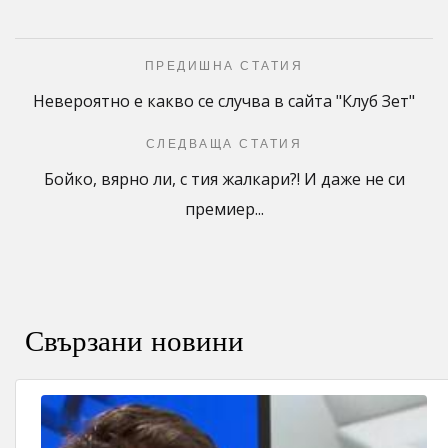
ПРЕДИШНА СТАТИЯ
Невероятно е какво се случва в сайта "Клуб Зет"
СЛЕДВАЩА СТАТИЯ
Бойко, вярно ли, с тия жалкари?! И даже не си
премиер...
Свързани новини