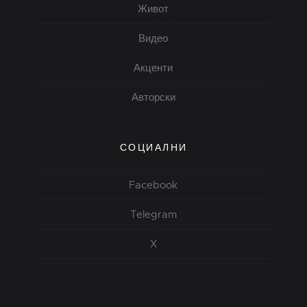
Живот
Видео
Акценти
Авторски
СОЦИАЛНИ
Facebook
Telegram
X