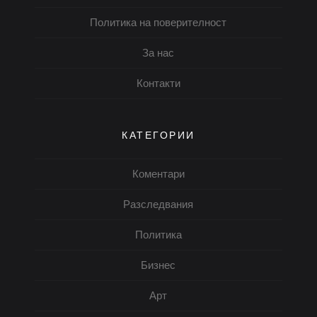
Политика на поверителност
За нас
Контакти
КАТЕГОРИИ
Коментари
Разследвания
Политика
Бизнес
Арт