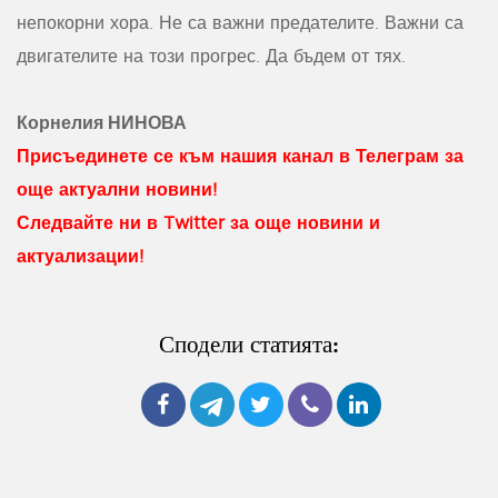
непокорни хора. Не са важни предателите. Важни са
двигателите на този прогрес. Да бъдем от тях.
Корнелия НИНОВА
Присъединете се към нашия канал в Телеграм за
още актуални новини!
Следвайте ни в Twitter за още новини и
актуализации!
Сподели статията: