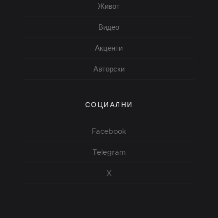
Живот
Видео
Акценти
Авторски
СОЦИАЛНИ
Facebook
Telegram
X