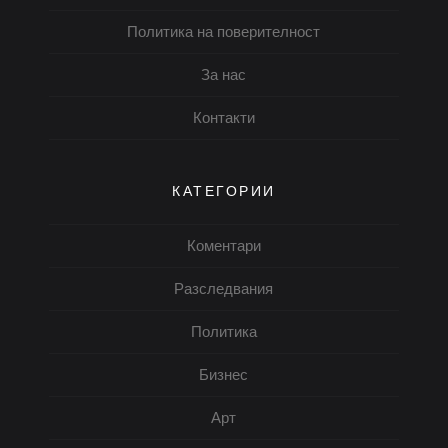
Политика на поверителност
За нас
Контакти
КАТЕГОРИИ
Коментари
Разследвания
Политика
Бизнес
Арт