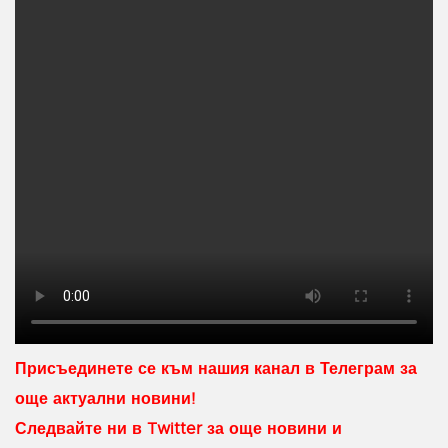
Присъединете се към нашия канал в Телеграм за
още актуални новини!
Следвайте ни в Twitter за още новини и