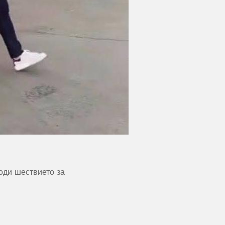
води шествието за