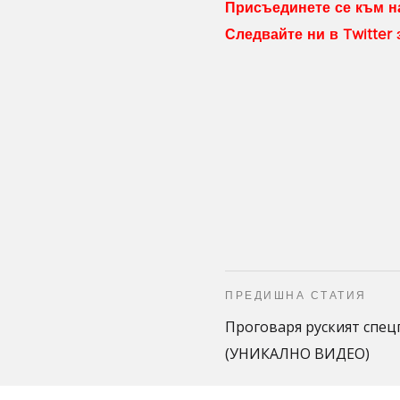
Присъединете се към на
Следвайте ни в Twitter
ПРЕДИШНА СТАТИЯ
Проговаря руският спец
(УНИКАЛНО ВИДЕО)