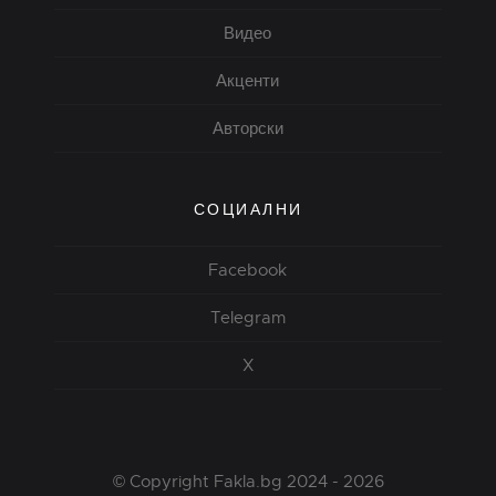
Видео
Акценти
Авторски
СОЦИАЛНИ
Facebook
Telegram
X
© Copyright Fakla.bg 2024 - 2026