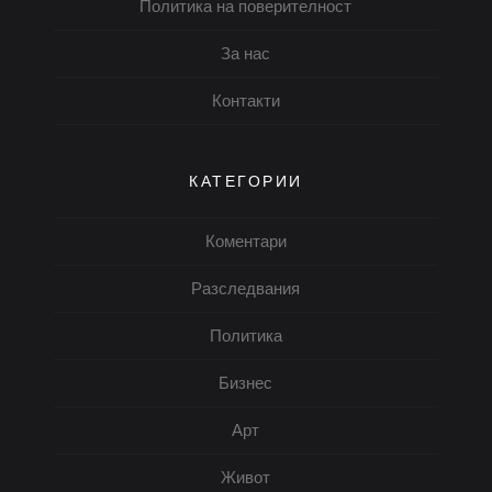
Политика на поверителност
За нас
Контакти
КАТЕГОРИИ
Коментари
Разследвания
Политика
Бизнес
Арт
Живот