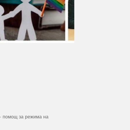
 - помощ за режима на