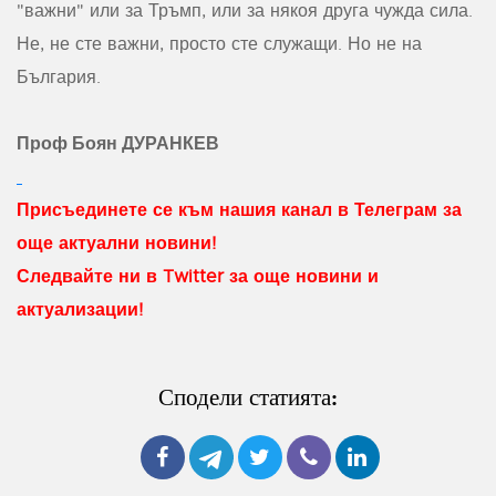
"важни" или за Тръмп, или за някоя друга чужда сила.
Не, не сте важни, просто сте служащи. Но не на
България.
Проф Боян ДУРАНКЕВ
Присъединете се към нашия канал в Телеграм за
още актуални новини!
Следвайте ни в Twitter за още новини и
актуализации!
Сподели статията: