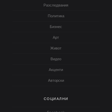
Разследвания
Политика
Бизнес
Арт
Живот
Видео
Акценти
Авторски
СОЦИАЛНИ