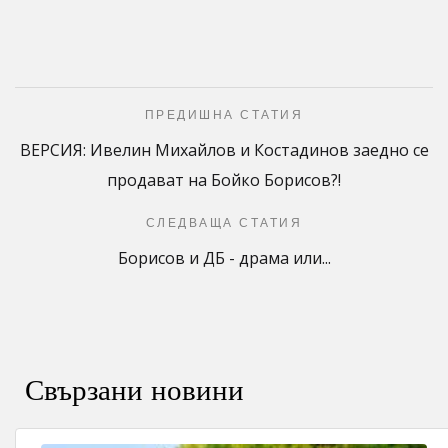
ПРЕДИШНА СТАТИЯ
ВЕРСИЯ: Ивелин Михайлов и Костадинов заедно се
продават на Бойко Борисов?!
СЛЕДВАЩА СТАТИЯ
Борисов и ДБ - драма или...
Свързани новини