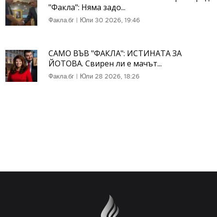
"Факла": Няма задо...
Факла.бг
|
Юли 30 2026, 19:46
САМО ВЪВ "ФАКЛА": ИСТИНАТА ЗА
ЙОТОВА. Свирен ли е мачът...
Факла.бг
|
Юли 28 2026, 18:26