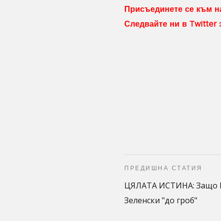
Присъединете се към на
Следвайте ни в Twitter
ПРЕДИШНА СТАТИЯ
ЦЯЛАТА ИСТИНА: Защо 
Зеленски "до гроб"