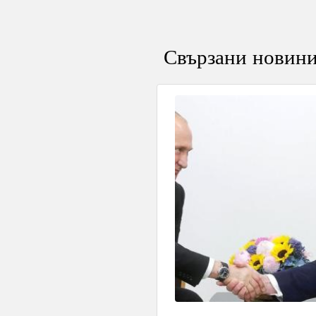
Свързани новин