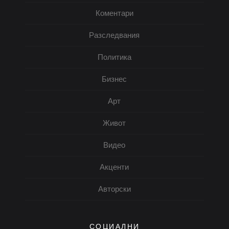
Коментари
Разследвания
Политика
Бизнес
Арт
Живот
Видео
Акценти
Авторски
СОЦИАЛНИ