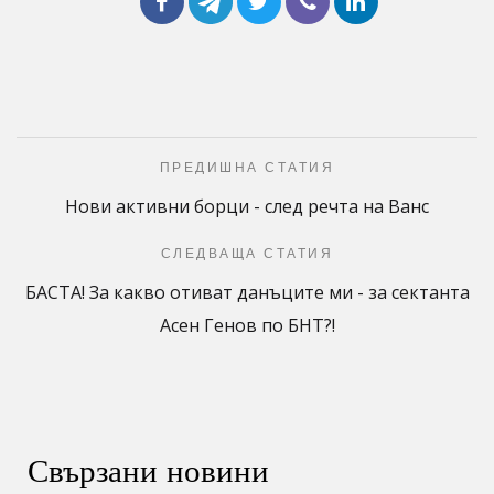
ПРЕДИШНА СТАТИЯ
Нови активни борци - след речта на Ванс
СЛЕДВАЩА СТАТИЯ
БАСТА! За какво отиват данъците ми - за сектанта
Асен Генов по БНТ?!
Свързани новини