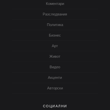
Коментари
Разследвания
Политика
Бизнес
Арт
Живот
Видео
Акценти
Авторски
СОЦИАЛНИ