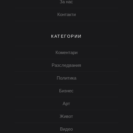
За нас
Контакти
КАТЕГОРИИ
Коментари
Разследвания
Политика
Бизнес
Арт
Живот
Видео