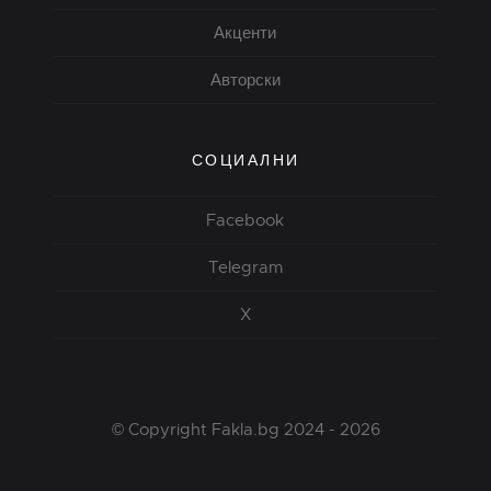
Акценти
Авторски
СОЦИАЛНИ
Facebook
Telegram
X
© Copyright Fakla.bg 2024 - 2026