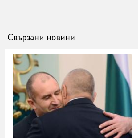
Свързани новини