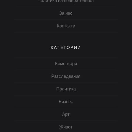
Политика на поверителност
За нас
Контакти
КАТЕГОРИИ
Коментари
Разследвания
Политика
Бизнес
Арт
Живот