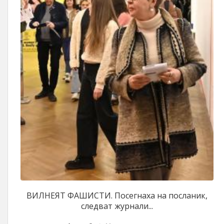
ВИЛНЕЯТ ФАШИСТИ. Посегнаха на посланик,
следват журнали...