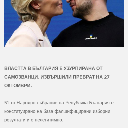
ВЛАСТТА В БЪЛГАРИЯ Е УЗУРПИРАНА ОТ
САМОЗВАНЦИ, ИЗВЪРШИЛИ ПРЕВРАТ НА 27
ОКТОМВРИ.
51-то Народно събрание на Република България е
конституирано на база фалшифицирани изборни
резултати и е нелегитимно.