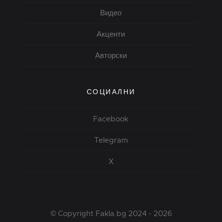
Видео
Акценти
Авторски
СОЦИАЛНИ
Facebook
Telegram
X
© Copyright Fakla.bg 2024 - 2026