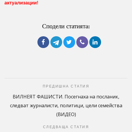
актуализации!
Сподели статията:
ПРЕДИШНА СТАТИЯ
ВИЛНЕЯТ ФАШИСТИ. Посегнаха на посланик,
следват журналисти, политици, цели семейства
(ВИДЕО)
СЛЕДВАЩА СТАТИЯ