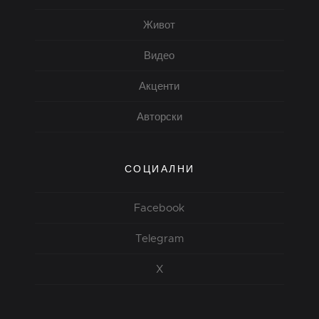
Живот
Видео
Акценти
Авторски
СОЦИАЛНИ
Facebook
Telegram
X