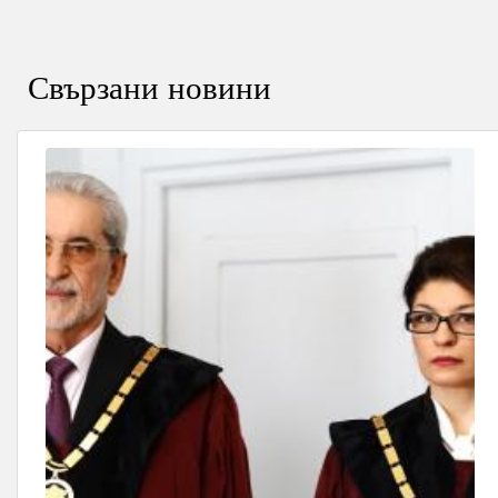
Свързани новини