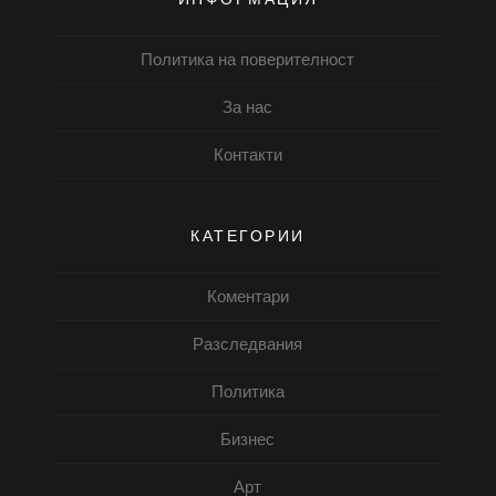
Политика на поверителност
За нас
Контакти
КАТЕГОРИИ
Коментари
Разследвания
Политика
Бизнес
Арт