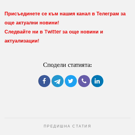
Присъединете се към нашия канал в Телеграм за
още актуални новини!
Следвайте ни в Twitter за още новини и
актуализации!
Сподели статията:
ПРЕДИШНА СТАТИЯ