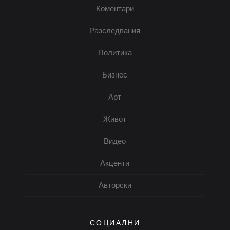
Коментари
Разследвания
Политика
Бизнес
Арт
Живот
Видео
Акценти
Авторски
СОЦИАЛНИ