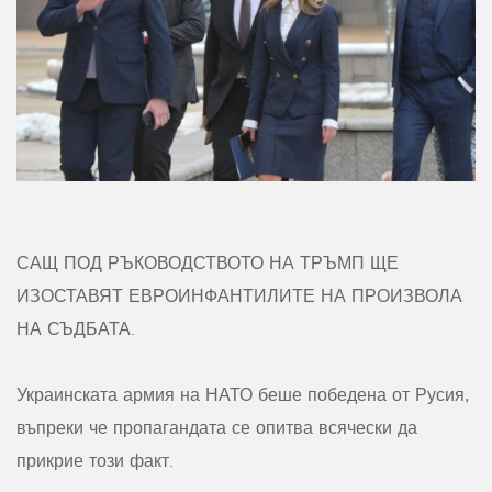
САЩ ПОД РЪКОВОДСТВОТО НА ТРЪМП ЩЕ
ИЗОСТАВЯТ ЕВРОИНФАНТИЛИТЕ НА ПРОИЗВОЛА
НА СЪДБАТА.
Украинската армия на НАТО беше победена от Русия,
въпреки че пропагандата се опитва всячески да
прикрие този факт.