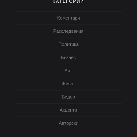
КАТЕГОРИИ
Коментари
Разследвания
Политика
Бизнес
Арт
Живот
Видео
Акценти
Авторски