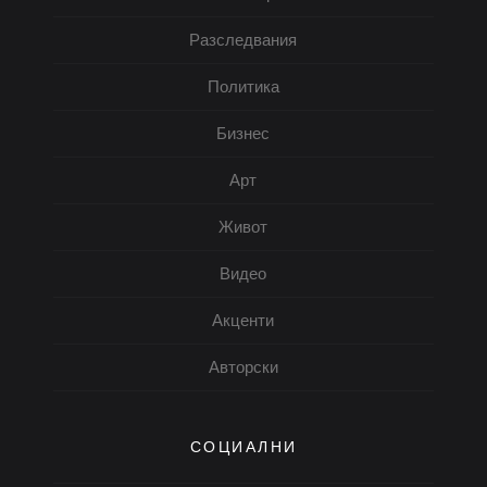
Разследвания
Политика
Бизнес
Арт
Живот
Видео
Акценти
Авторски
СОЦИАЛНИ