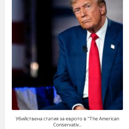
Убийствена статия за еврото в "The American
Conservativ...