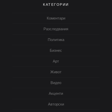
КАТЕГОРИИ
Коментари
Разследвания
Политика
Бизнес
Арт
Живот
Видео
Акценти
Авторски